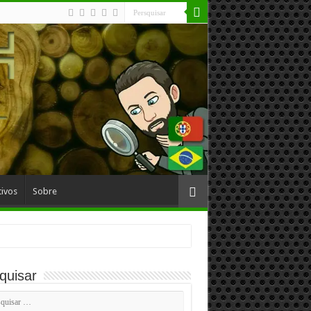
ivos
Sobre
quisar