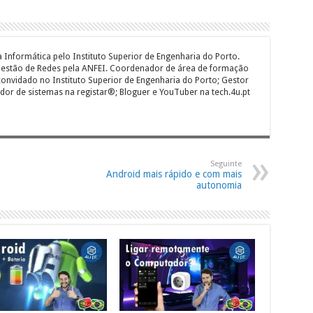
 Informática pelo Instituto Superior de Engenharia do Porto.
 Gestão de Redes pela ANFEI. Coordenador de área de formação
onvidado no Instituto Superior de Engenharia do Porto; Gestor
dor de sistemas na registar®; Bloguer e YouTuber na tech.4u.pt
Seguinte
Android mais rápido e com mais
autonomia